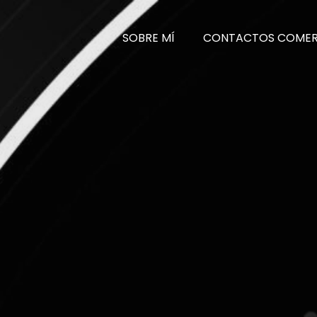
SOBRE MÍ
CONTACTOS COMER