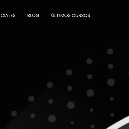
CIALES
BLOG
ÚLTIMOS CURSOS