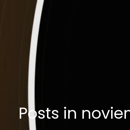
Posts in novi