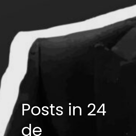
Posts in 24
de