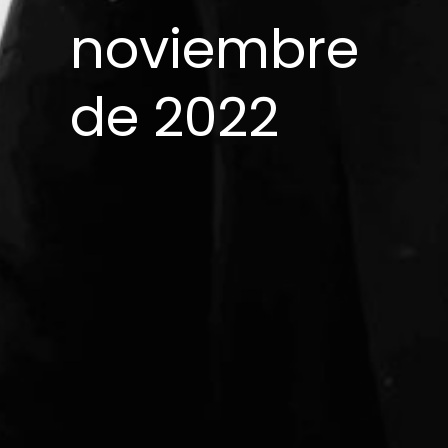
noviembre
de 2022