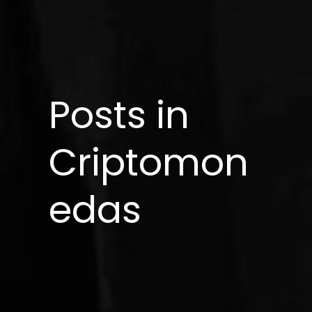
Posts in
Criptomon
edas