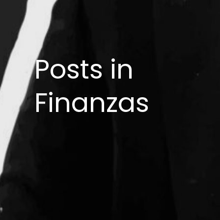
Posts in
Finanzas